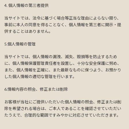
4. 個人情報の第三者提供
当サイトでは、法令に基づく場合等正当な理由によらない限り、
事前に本人の同意を得ることなく、個人情報を第三者に開示・提
供することはありません。
5.個人情報の管理
当サイトでは、個人情報の漏洩、滅失、毀損等を防止するため
に、個人情報保護管理責任者を設置し、十分な安全保護に努め、
また、個人情報を正確に、また最新なものに保つよう、お預かり
した個人情報の適切な管理を行います。
6.情報内容の照会、修正または削除
お客様が当社にご提供いただいた個人情報の照会、修正または削
除を希望される場合は、ご本人であることを確認させていただい
たうえで、合理的な範囲ですみやかに対応させていただきます。