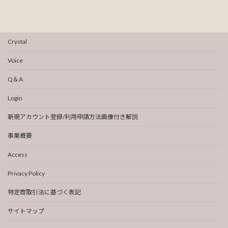
Crystal
Voice
Q＆A
Login
新規アカウント登録/利用申請方法画像付き解説
事業概要
Access
Privacy Policy
特定商取引法に基づく表記
サイトマップ