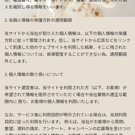
人を識別し得る情報をいいます。
2. 当個人情報の保護方針の適用範囲
当サイトから当社が知りえた個人情報は、以下の個人情報の保護
方針に従って管理されます。但し、当サイトから広告などをリンク
して到達した他のウェブサイトを利用した結果、そこに残された
個人情報については、直接管理することができない為、適用範囲
外とします。
3. 個人情報の取り扱いについて
当サイト運営者は、当サイトを利用された方（以下、お客様）が
希望されて情報を提供させていただく場合や当社業務の適正な範
囲内に 限り、お客様の個人情報を利用いたします。
なお、サービス毎に利用目的が明示されている場合は、当該利用
目的に従った利用を行います。 例えば、当社がお客様から質問、
要望、資料の請求、アンケート、キャンペーンの応募等を受けつけ