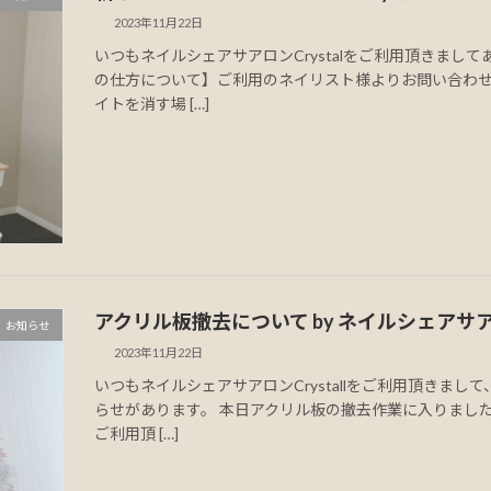
2023年11月22日
いつもネイルシェアサアロンCrystalをご利用頂きまし
の仕方について】ご利用のネイリスト様よりお問い合わせ
イトを消す場 […]
アクリル板撤去について by ネイルシェアサアロ
お知らせ
2023年11月22日
いつもネイルシェアサアロンCrystallをご利用頂きま
らせがあります。 本日アクリル板の撤去作業に入りまし
ご利用頂 […]