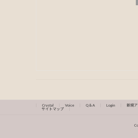
Crystal
Voice
Q＆A
Login
新規ア
サイトマップ
C