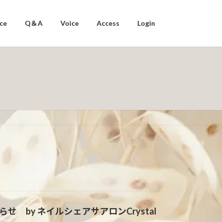
ice
Q＆A
Voice
Access
Login
 by ネイルシェアサアロンCrystal