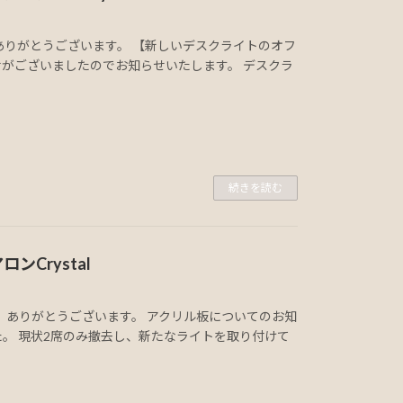
てありがとうございます。 【新しいデスクライトのオフ
がございましたのでお知らせいたします。 デスクラ
続きを読む
ンCrystal
して、ありがとうございます。 アクリル板についてのお知
た。 現状2席のみ撤去し、新たなライトを取り付けて