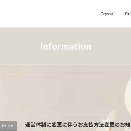
Crystal
Pr
Information
運営体制に変更に伴うお支払方法変更のお知らせ
お知らせ