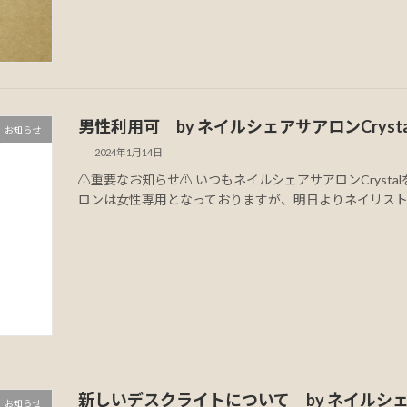
男性利用可 by ネイルシェアサアロンCrysta
お知らせ
2024年1月14日
⚠️重要なお知らせ⚠️ いつもネイルシェアサアロンCrys
ロンは女性専用となっておりますが、明日よりネイリスト [
新しいデスクライトについて by ネイルシェア
お知らせ