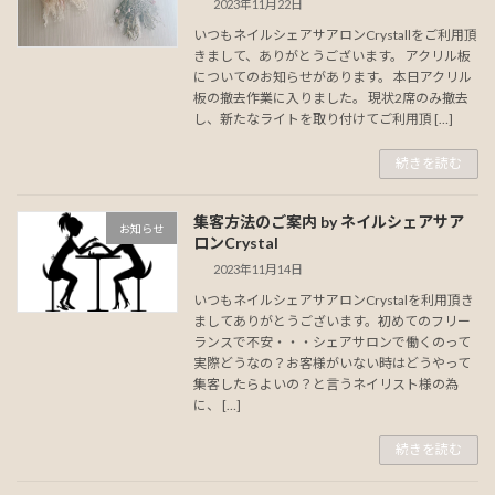
2023年11月22日
いつもネイルシェアサアロンCrystallをご利用頂
きまして、ありがとうございます。 アクリル板
についてのお知らせがあります。 本日アクリル
板の撤去作業に入りました。 現状2席のみ撤去
し、新たなライトを取り付けてご利用頂 […]
続きを読む
集客方法のご案内 by ネイルシェアサア
お知らせ
ロンCrystal
2023年11月14日
いつもネイルシェアサアロンCrystalを利用頂き
ましてありがとうございます。初めてのフリー
ランスで不安・・・シェアサロンで働くのって
実際どうなの？お客様がいない時はどうやって
集客したらよいの？と言うネイリスト様の為
に、 […]
続きを読む