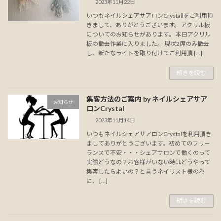
2023年11月22日
いつもネイルシェアサアロンCrystallをご利用頂
きまして、ありがとうございます。 アクリル板
についてのお知らせがあります。 本日アクリル
板の撤去作業に入りました。 現状2席のみ撤去
し、新たなライトを取り付けてご利用頂 […]
続きを読む
集客方法のご案内 by ネイルシェアサア
お知らせ
ロンCrystal
2023年11月14日
いつもネイルシェアサアロンCrystalを利用頂き
ましてありがとうございます。初めてのフリー
ランスで不安・・・シェアサロンで働くのって
実際どうなの？お客様がいない時はどうやって
集客したらよいの？と言うネイリスト様の為
に、 […]
続きを読む